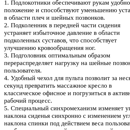
1. Подлокотники обеспечивают рукам удобно
положение и способствуют уменьшению уст
в области плеч и шейных позвонков.
2. Подколенник в передней части сидения
устраняет избыточное давление в области
подколенных суставов, что способствует
улучшению кровообращения ног.
3. Подголовник оптимальным образом
перераспределяет нагрузку на шейные позво
пользователя.
4. Удобный чехол для пульта позволит за нес
секунд превратить массажное кресло в
классическое офисное и погрузиться в акти
рабочий процесс.
5. Специальный синхромеханизм изменяет у
наклона сиденья синхронно с изменением уг
наклона спинки под действием веса пользова