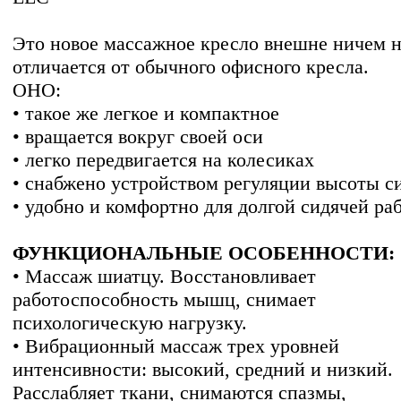
Это новое массажное кресло внешне ничем 
отличается от обычного офисного кресла.
ОНО:
• такое же легкое и компактное
• вращается вокруг своей оси
• легко передвигается на колесиках
• снабжено устройством регуляции высоты с
• удобно и комфортно для долгой сидячей ра
ФУНКЦИОНАЛЬНЫЕ ОСОБЕННОСТИ:
• Массаж шиатцу. Восстановливает
работоспособность мышц, снимает
психологическую нагрузку.
• Вибрационный массаж трех уровней
интенсивности: высокий, средний и низкий.
Расслабляет ткани, снимаются спазмы,