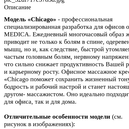
Описание
Модель «Chicago»
- профессиональная
специализированная разработка для офисов 
MEDICA. Ежедневный многочасовый образ 
приводит не только к болям в спине, одерев
мышц, но и, как следствие, быстрой утомляе
частым головным болям, нервному напряжен
что сильно снижает продуктивность Вашей 
и карьерному росту. Офисное массажное кре
«Chicago поможет сохранить жизненный тон
бодрость и рабочий настрой и станет насто
другом- массажистом. Оно идеально подходи
для офиса, так и для дома.
Отличительные особенности модели
(см.
рисунок в изображениях):