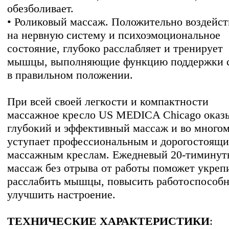
обезболивает.
• Роликовый массаж. Положительно воздейст
на нервную систему и психоэмоциональное
состояние, глубоко расслабляет и тренирует
мышцы, выполняющие функцию поддержки 
в правильном положении.
При всей своей легкости и компактности
массажное кресло US MEDICA Chicago оказ
глубокий и эффективный массаж и во многом
уступает профессиональным и дорогостоящ
массажным креслам. Ежедневый 20-тимину
массаж без отрыва от работы поможет укреп
расслабить мышцы, повысить работоспособн
улучшить настроение.
ТЕХНИЧЕСКИЕ ХАРАКТЕРИСТИКИ
: