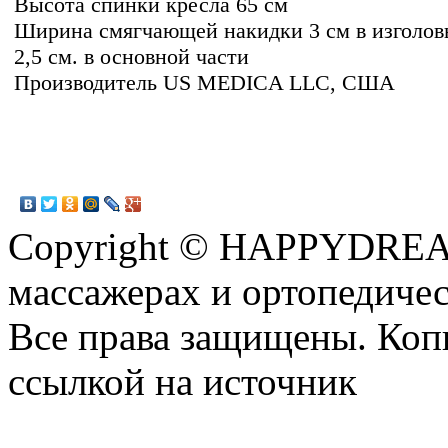
Высота спинки кресла 65 см
Ширина смягчающей накидки 3 см в изголов
2,5 см. в основной части
Производитель US MEDICA LLC, США
Copyright © HAPPYDREAM
массажерах и ортопедиче
Все права защищены. Коп
ссылкой на источник