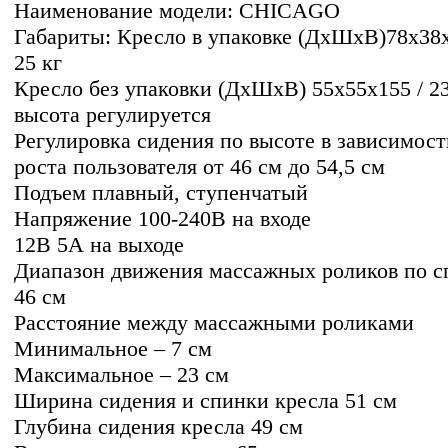
Наименование модели: СHICAGO
Габариты: Кресло в упаковке (ДхШхВ)78x38x
25 кг
Кресло без упаковки (ДхШхВ) 55х55х155 / 23
высота регулируется
Регулировка сидения по высоте в зависимост
роста пользователя от 46 см до 54,5 см
Подъем плавный, ступенчатый
Напряжение 100-240B на входе
12В 5А на выходе
Диапазон движения массажных роликов по с
46 см
Расстояние между массажными роликами
Минимальное – 7 см
Максимальное – 23 см
Ширина сидения и спинки кресла 51 см
Глубина сидения кресла 49 см