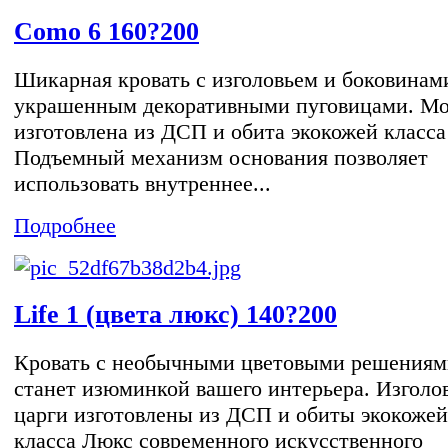
Como 6 160?200
Шикарная кровать с изголовьем и боковинам
украшенным декоративными пуговицами. Мо
изготовлена из ДСП и обита экокожей класса
Подъемный механизм основания позволяет
использовать внутреннее...
Подробнее
Life 1 (цвета люкс) 140?200
Кровать с необычными цветовыми решениям
станет изюминкой вашего интерьера. Изголо
царги изготовлены из ДСП и обиты экокожей
класса Люкс современного искусственного