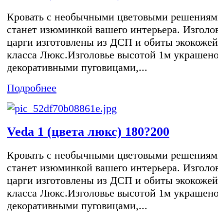
Кровать с необычными цветовыми решениям
станет изюминкой вашего интерьера. Изголо
царги изготовлены из ДСП и обиты экокожей
класса Люкс.Изголовье высотой 1м украшен
декоративными пуговицами,...
Подробнее
Veda 1 (цвета люкс) 180?200
Кровать с необычными цветовыми решениям
станет изюминкой вашего интерьера. Изголо
царги изготовлены из ДСП и обиты экокожей
класса Люкс.Изголовье высотой 1м украшен
декоративными пуговицами,...