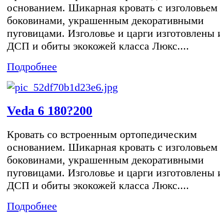
основанием. Шикарная кровать с изголовьем
боковинами, украшенным декоративными
пуговицами. Изголовье и царги изготовлены 
ДСП и обиты экокожей класса Люкс....
Подробнее
Veda 6 180?200
Кровать со встроенным ортопедическим
основанием. Шикарная кровать с изголовьем
боковинами, украшенным декоративными
пуговицами. Изголовье и царги изготовлены 
ДСП и обиты экокожей класса Люкс....
Подробнее