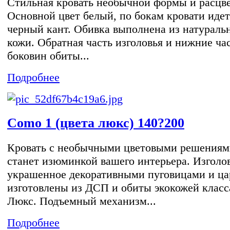
Стильная кровать необычной формы и расцве
Основной цвет белый, по бокам кровати идет
черный кант. Обивка выполнена из натураль
кожи. Обратная часть изголовья и нижние ча
боковин обиты...
Подробнее
Como 1 (цвета люкс) 140?200
Кровать с необычными цветовыми решениям
станет изюминкой вашего интерьера. Изголов
украшенное декоративными пуговицами и ца
изготовлены из ДСП и обиты экокожей класс
Люкс. Подъемный механизм...
Подробнее