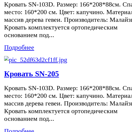
Кровать SN-103D. Размер: 166*208*88см. Сп
место: 160*200 см. Цвет: капучино. Материа
массив дерева гевеи. Производитель: Малайз
Кровать комплектуется ортопедическим
основанием под...
Подробнее
Кровать SN-205
Кровать SN-103D. Размер: 166*208*88см. Сп
место: 160*200 см. Цвет: капучино. Материа
массив дерева гевеи. Производитель: Малайз
Кровать комплектуется ортопедическим
основанием под...
Подробнее