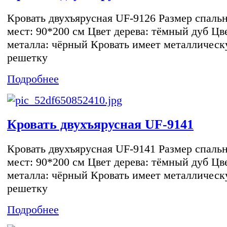
Кровать двухъярусная UF-9126 Размер спаль
мест: 90*200 см Цвет дерева: тёмный дуб Цв
металла: чёрный Кровать имеет металличес
решетку
Подробнее
Кровать двухъярусная UF-9141
Кровать двухъярусная UF-9141 Размер спаль
мест: 90*200 см Цвет дерева: тёмный дуб Цв
металла: чёрный Кровать имеет металличес
решетку
Подробнее