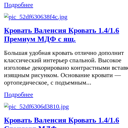
Подробнее
Кровать Валенсия Кровать 1.4/1.6
Премиум МДФ с ящ.
Большая удобная кровать отлично дополнит
классический интерьер спальной. Высокое
изголовье декорировано контрастными встав
изящным рисунком. Основание кровати —
ортопедическое, с подъемным...
Подробнее
Кровать Валенсия Кровать 1.4/1.6