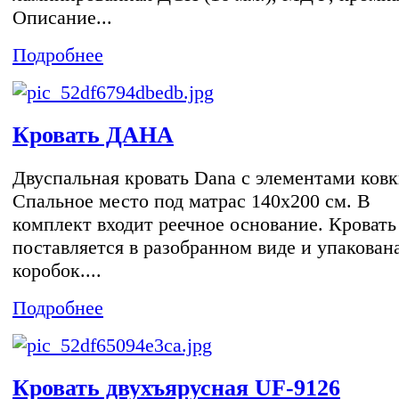
Описание...
Подробнее
Кровать ДАНА
Двуспальная кровать Dana с элементами ковк
Спальное место под матрас 140х200 см. В
комплект входит реечное основание. Кровать
поставляется в разобранном виде и упакована
коробок....
Подробнее
Кровать двухъярусная UF-9126