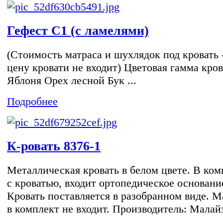
Гефест С1 (с ламелями)
(Стоимость матраса и шухлядок под кровать -
цену кровати не входит) Цветовая гамма кров
Яблоня Орех лесной Бук ...
Подробнее
К-ровать 8376-1
Металлическая кровать в белом цвете. В ком
с кроватью, входит ортопедическое основани
Кровать поставляется в разобранном виде. М
в комплект не входит. Производитель: Малайз