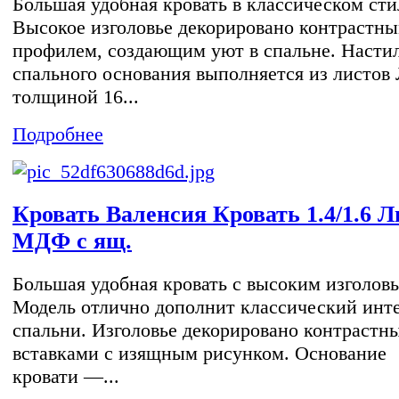
Большая удобная кровать в классическом сти
Высокое изголовье декорировано контрастн
профилем, создающим уют в спальне. Насти
спального основания выполняется из листо
толщиной 16...
Подробнее
Кровать Валенсия Кровать 1.4/1.6 
МДФ с ящ.
Большая удобная кровать с высоким изголовь
Модель отлично дополнит классический инт
спальни. Изголовье декорировано контрастн
вставками с изящным рисунком. Основание
кровати —...