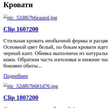
Кровати
Clip 160?200
Стильная кровать необычной формы и расцве
Основной цвет белый, по бокам кровати идет
черный кант. Обивка выполнена из натураль
кожи. Обратная часть изголовья и нижние ча
боковин обиты...
Подробнее
Clip 180?200