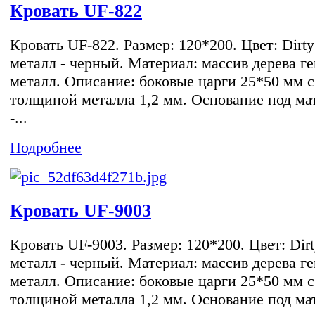
Кровать UF-822
Кровать UF-822. Размер: 120*200. Цвет: Dirty
металл - черный. Материал: массив дерева ге
металл. Описание: боковые царги 25*50 мм с
толщиной металла 1,2 мм. Основание под ма
-...
Подробнее
Кровать UF-9003
Кровать UF-9003. Размер: 120*200. Цвет: Dirt
металл - черный. Материал: массив дерева ге
металл. Описание: боковые царги 25*50 мм с
толщиной металла 1,2 мм. Основание под ма