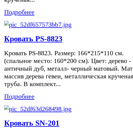
Подробнее
Кровать PS-8823
Кровать PS-8823. Размер: 166*215*110 см.
(спальное место: 160*200 см). Цвет: дерево -
античный дуб, металл- черный матовый. Мат
массив дерева гевеи, металлическая кручена
труба. В комплект...
Подробнее
Кровать SN-201