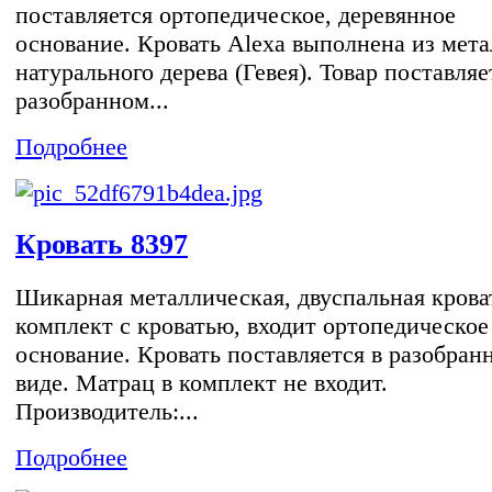
поставляется ортопедическое, деревянное
основание. Кровать Alexa выполнена из мета
натурального дерева (Гевея). Товар поставляе
разобранном...
Подробнее
Кровать 8397
Шикарная металлическая, двуспальная крова
комплект с кроватью, входит ортопедическое
основание. Кровать поставляется в разобран
виде. Матрац в комплект не входит.
Производитель:...
Подробнее