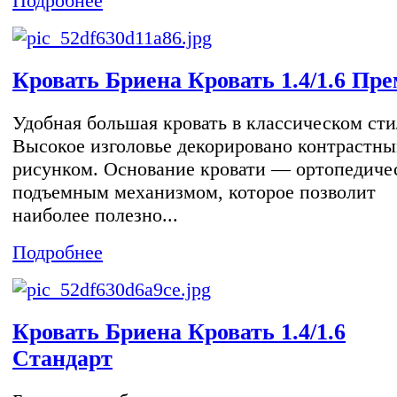
Подробнее
Кровать Бриена Кровать 1.4/1.6 Пр
Удобная большая кровать в классическом сти
Высокое изголовье декорировано контрастн
рисунком. Основание кровати — ортопедичес
подъемным механизмом, которое позволит
наиболее полезно...
Подробнее
Кровать Бриена Кровать 1.4/1.6
Стандарт