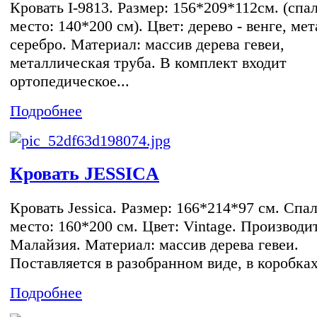
Кровать I-9813. Размер: 156*209*112см. (спа
место: 140*200 см). Цвет: дерево - венге, мет
серебро. Материал: массив дерева гевеи,
металлическая труба. В комплект входит
ортопедическое...
Подробнее
Кровать JESSICA
Кровать Jessica. Размер: 166*214*97 см. Спа
место: 160*200 см. Цвет: Vintage. Производи
Малайзия. Материал: массив дерева гевеи.
Поставляется в разобранном виде, в коробках
Подробнее