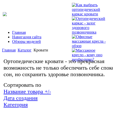
Главная
Навигация сайта
Обзоры моделей
Главная
Каталог
Кровати
Ортопедические кровати - это прекрасная
возможность не только обеспечить себе спо
сон, но сохранить здоровье позвоночника.
Сортировать по
Название товара +/-
Дата создания
Категория