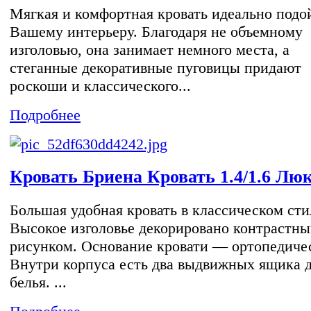
Мягкая и комфортная кровать идеально подо
Вашему интерьеру. Благодаря не объемному
изголовью, она занимает немного места, а
стеганные декоративные пуговицы придают
роскоши и классического...
Подробнее
Кровать Бриена Кровать 1.4/1.6 Лю
Большая удобная кровать в классическом сти
Высокое изголовье декорировано контрастн
рисунком. Основание кровати — ортопедиче
Внутри корпуса есть два выдвижных ящика 
белья. ...