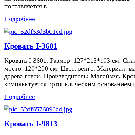
поставляется в...
Подробнее
Кровать I-3601
Кровать I-3601. Размер: 127*213*103 см. Спа
место: 120*200 см. Цвет: венге. Материал: м
дерева гевеи. Производитель: Малайзия. Кро
комплектуется ортопедическим основанием п
Подробнее
Кровать I-9813