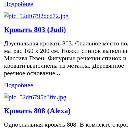
Подробнее
Кровать 803 (Judi)
Двуспальная кровать 803. Спальное место по
матрас 160 х 200 см. Ножки спинок выполне
Массива Гевеи. Фигурные решетки спинок и
кровати выполнены из металла. Деревянное
реечное основание...
Подробнее
Кровать 808 (Alexa)
Односпальная кровать 808. В комлекте с кро