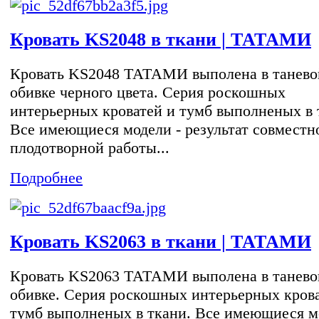
Кровать KS2048 в ткани | ТАТАМИ
Кровать KS2048 ТАТАМИ выполена в танево
обивке черного цвета. Серия роскошных
интерьерных кроватей и тумб выполненых в 
Все имеющиеся модели - результат совместн
плодотворной работы...
Подробнее
Кровать KS2063 в ткани | ТАТАМИ
Кровать KS2063 ТАТАМИ выполена в танево
обивке. Серия роскошных интерьерных кров
тумб выполненых в ткани. Все имеющиеся м