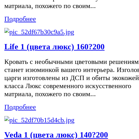
матриала, похожего по своим...
Подробнее
Life 1 (цвета люкс) 160?200
Кровать с необычными цветовыми решениям
станет изюминкой вашего интерьера. Изголо
царги изготовлены из ДСП и обиты экокожей
класса Люкс современного искусственного
матриала, похожего по своим...
Подробнее
Veda 1 (цвета люкс) 140?200