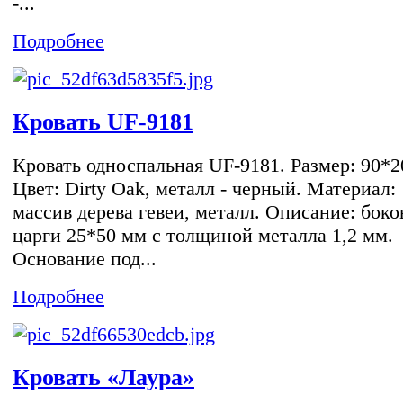
-...
Подробнее
Кровать UF-9181
Кровать односпальная UF-9181. Размер: 90*2
Цвет: Dirty Oak, металл - черный. Материал:
массив дерева гевеи, металл. Описание: бок
царги 25*50 мм с толщиной металла 1,2 мм.
Основание под...
Подробнее
Кровать «Лаура»