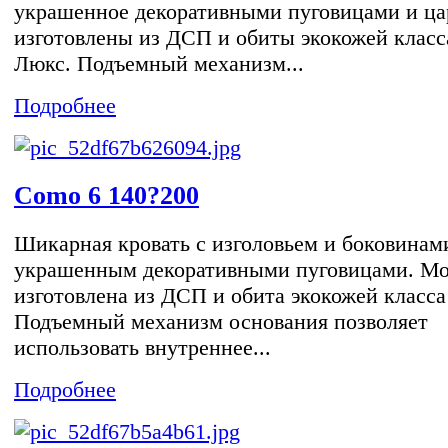
украшенное декоративными пуговицами и ца
изготовлены из ДСП и обиты экокожей класс
Люкс. Подъемный механизм...
Подробнее
Como 6 140?200
Шикарная кровать с изголовьем и боковинам
украшенным декоративными пуговицами. Мо
изготовлена из ДСП и обита экокожей класса
Подъемный механизм основания позволяет
использовать внутреннее...
Подробнее