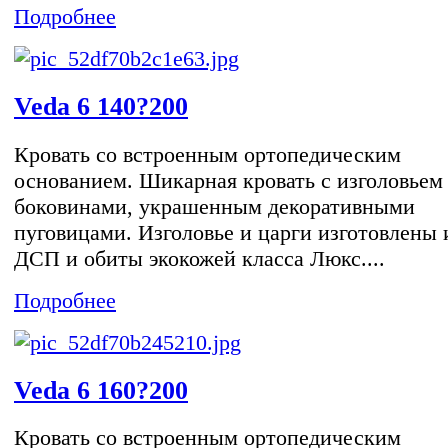
Подробнее
Veda 6 140?200
Кровать со встроенным ортопедическим
основанием. Шикарная кровать с изголовьем
боковинами, украшенным декоративными
пуговицами. Изголовье и царги изготовлены 
ДСП и обиты экокожей класса Люкс....
Подробнее
Veda 6 160?200
Кровать со встроенным ортопедическим