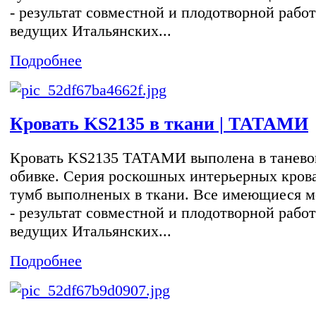
- результат совместной и плодотворной рабо
ведущих Итальянских...
Подробнее
Кровать KS2135 в ткани | ТАТАМИ
Кровать KS2135 ТАТАМИ выполена в танево
обивке. Серия роскошных интерьерных кров
тумб выполненых в ткани. Все имеющиеся м
- результат совместной и плодотворной рабо
ведущих Итальянских...
Подробнее