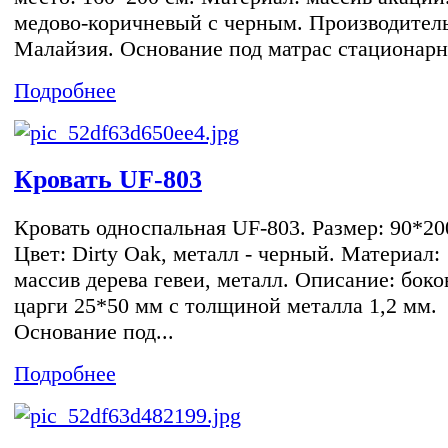
медово-коричневый с черным. Производитель
Малайзия. Основание под матрас стационарно
Подробнее
Кровать UF-803
Кровать односпальная UF-803. Размер: 90*20
Цвет: Dirty Oak, металл - черный. Материал:
массив дерева гевеи, металл. Описание: бок
царги 25*50 мм с толщиной металла 1,2 мм.
Основание под...
Подробнее