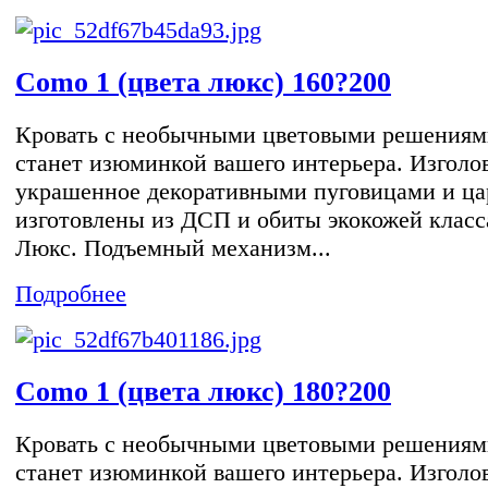
Como 1 (цвета люкс) 160?200
Кровать с необычными цветовыми решениям
станет изюминкой вашего интерьера. Изголов
украшенное декоративными пуговицами и ца
изготовлены из ДСП и обиты экокожей класс
Люкс. Подъемный механизм...
Подробнее
Como 1 (цвета люкс) 180?200
Кровать с необычными цветовыми решениям
станет изюминкой вашего интерьера. Изголов