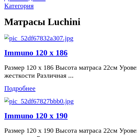
Категория
Матрасы Luchini
Immuno 120 x 186
Размер 120 x 186 Высота матраса 22см Урове
жесткости Различная ...
Подробнее
Immuno 120 x 190
Размер 120 x 190 Высота матраса 22см Урове