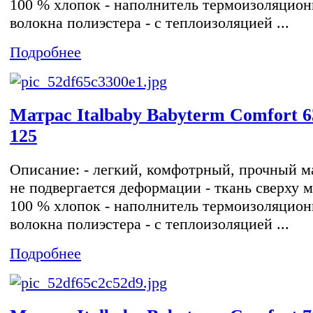
100 % хлопок - наполнитель термоизоляцио
волокна полиэстера - с теплоизоляцией ...
Подробнее
Матрас Italbaby Babyterm Comfort 6
125
Описание: - легкий, комфотрный, прочный ма
не подвергается деформации - ткань сверху м
100 % хлопок - наполнитель термоизоляцио
волокна полиэстера - с теплоизоляцией ...
Подробнее