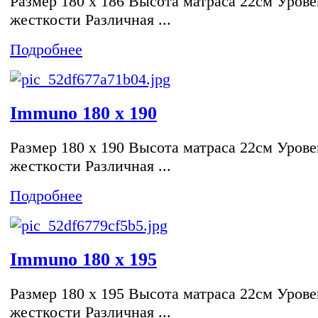
Размер 180 x 186 Высота матраса 22см Урове
жесткости Различная ...
Подробнее
Immuno 180 x 190
Размер 180 x 190 Высота матраса 22см Урове
жесткости Различная ...
Подробнее
Immuno 180 x 195
Размер 180 x 195 Высота матраса 22см Урове
жесткости Различная ...