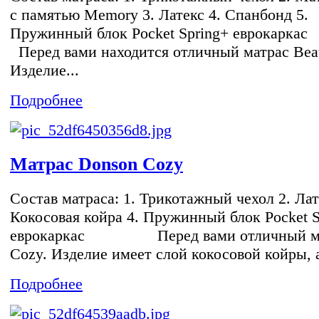
с памятью Memory 3. Латекс 4. Спанбонд 5.
Пружинный блок Pocket Spring+ еврок
Перед вами находится отличный матрас Bea
Изделие...
Подробнее
Матрас Donson Cozy
Состав матраса: 1. Трикотажный чехол 2. Лат
Кокосовая койра 4. Пружинный блок Pocket S
еврокаркас Перед вами отличный ма
Cozy. Изделие имеет слой кокосовой койры, а
Подробнее