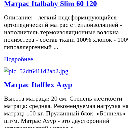
Матрас Italbaby Slim 60 120
Описание: - легкий недеформирующийся
ортопедический матрас с теплоизоляцией -
наполнитель термоизоляционные волокна
полиэстера - состав ткани 100% хлопок - 10
гипоаллергенный ...
Подробнее
Матрас Italflex Азур
Высота матраца: 20 см. Степень жесткости
матраца: средняя. Рекомендуемая нагрузка н
матрац: 100 кг. Пружинный блок: «Боннель» 
шт/м. Матрас Азур - это двусторонний