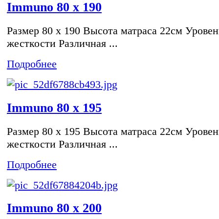
Immuno 80 x 190
Размер 80 x 190 Высота матраса 22см Уровен
жесткости Различная ...
Подробнее
Immuno 80 x 195
Размер 80 x 195 Высота матраса 22см Уровен
жесткости Различная ...
Подробнее
Immuno 80 x 200