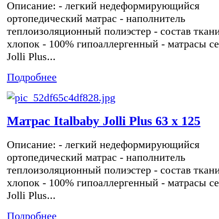
Описание: - легкий недеформирующийся
ортопедический матрас - наполнитель
теплоизоляционный полиэстер - состав ткан
хлопок - 100% гипоаллергенный - матрасы с
Jolli Plus...
Подробнее
Матрас Italbaby Jolli Plus 63 х 125
Описание: - легкий недеформирующийся
ортопедический матрас - наполнитель
теплоизоляционный полиэстер - состав ткан
хлопок - 100% гипоаллергенный - матрасы с
Jolli Plus...
Подробнее