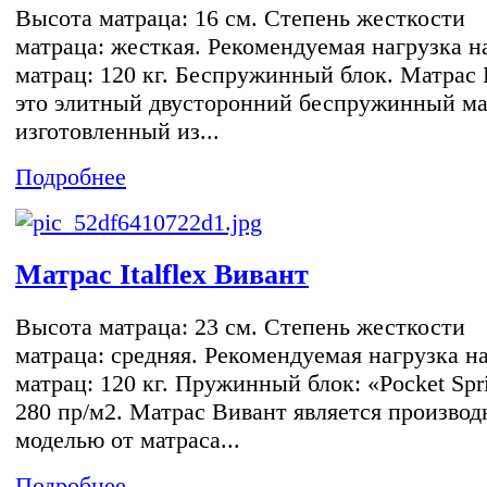
Высота матраца: 16 см. Степень жесткости
матраца: жесткая. Рекомендуемая нагрузка н
матрац: 120 кг. Беспружинный блок. Матрас 
это элитный двусторонний беспружинный ма
изготовленный из...
Подробнее
Матрас Italflex Вивант
Высота матраца: 23 см. Степень жесткости
матраца: средняя. Рекомендуемая нагрузка н
матрац: 120 кг. Пружинный блок: «Pocket Spr
280 пр/м2. Матрас Вивант является производ
моделью от матраса...
Подробнее