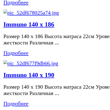
Подробнее
Immuno 140 x 186
Размер 140 x 186 Высота матраса 22см Урове
жесткости Различная ...
Подробнее
Immuno 140 x 190
Размер 140 x 190 Высота матраса 22см Урове
жесткости Различная ...
Подробнее