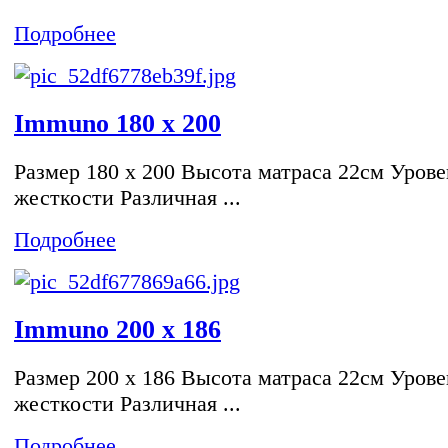
Подробнее
Immuno 180 x 200
Размер 180 x 200 Высота матраса 22см Урове
жесткости Различная ...
Подробнее
Immuno 200 x 186
Размер 200 x 186 Высота матраса 22см Урове
жесткости Различная ...
Подробнее