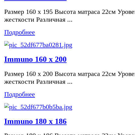
Размер 160 x 195 Высота матраса 22см Урове
жесткости Различная ...
Подробнее
Immuno 160 x 200
Размер 160 x 200 Высота матраса 22см Урове
жесткости Различная ...
Подробнее
Immuno 180 x 186