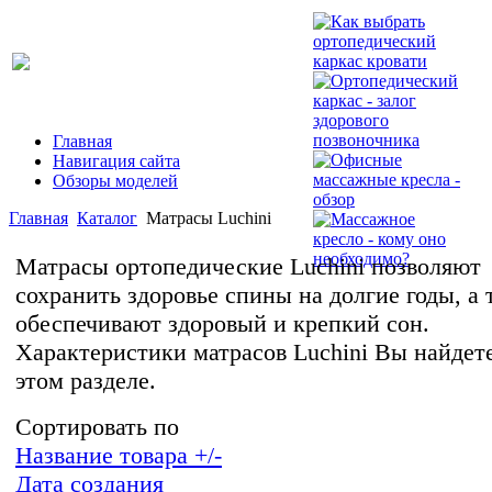
Главная
Навигация сайта
Обзоры моделей
Главная
Каталог
Матрасы Luchini
Матрасы ортопедические Luchini позволяют
сохранить здоровье спины на долгие годы, а 
обеспечивают здоровый и крепкий сон.
Характеристики матрасов Luchini Вы найдете
этом разделе.
Сортировать по
Название товара +/-
Дата создания