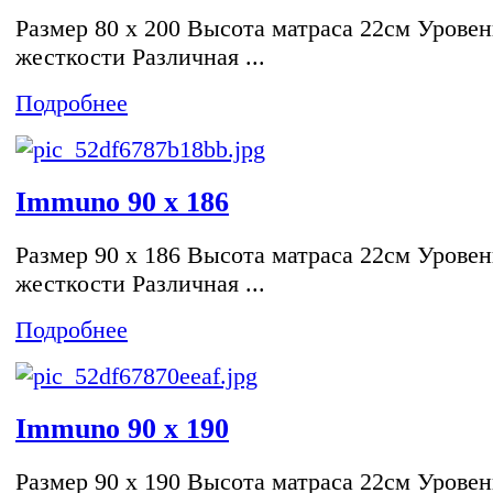
Размер 80 x 200 Высота матраса 22см Уровен
жесткости Различная ...
Подробнее
Immuno 90 x 186
Размер 90 x 186 Высота матраса 22см Уровен
жесткости Различная ...
Подробнее
Immuno 90 x 190
Размер 90 x 190 Высота матраса 22см Уровен