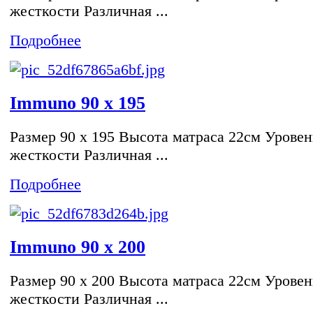
жесткости Различная ...
Подробнее
Immuno 90 x 195
Размер 90 x 195 Высота матраса 22см Уровен
жесткости Различная ...
Подробнее
Immuno 90 x 200
Размер 90 x 200 Высота матраса 22см Уровен
жесткости Различная ...