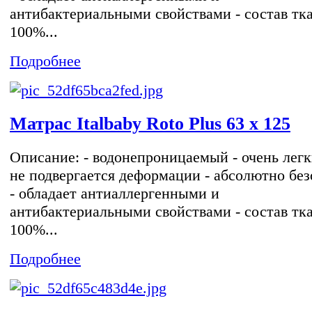
антибактериальными свойствами - состав тк
100%...
Подробнее
Матрас Italbaby Roto Plus 63 х 125
Описание: - водонепроницаемый - очень легк
не подвергается деформации - абсолютно без
- обладает антиаллергенными и
антибактериальными свойствами - состав тк
100%...
Подробнее