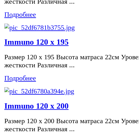
жесткости Различная ...
Подробнее
Immuno 120 x 195
Размер 120 x 195 Высота матраса 22см Урове
жесткости Различная ...
Подробнее
Immuno 120 x 200
Размер 120 x 200 Высота матраса 22см Урове
жесткости Различная ...