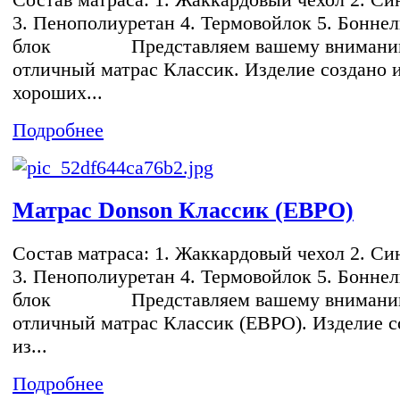
3. Пенополиуретан 4. Термовойлок 5. Бонне
блок Представляем вашему вниман
отличный матрас Классик. Изделие создано 
хороших...
Подробнее
Матрас Donson Классик (ЕВРО)
Состав матраса: 1. Жаккардовый чехол 2. Си
3. Пенополиуретан 4. Термовойлок 5. Бонне
блок Представляем вашему вниман
отличный матрас Классик (ЕВРО). Изделие с
из...
Подробнее