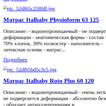
Матрас Italbaby Physioform 63 125
Описание: - водонепроницаемый - не подверг
деформации - анатомическая форма - состав 
70% хлопок, 30% полиэстер - наполнитель -
латексная основа - матрас...
Подробнее
Матрас Italbaby Roto Plus 60 120
Описание: - водонепроницаемый - очень легк
не подвергается деформации - абсолютно без
- обладает антиаллергенными и