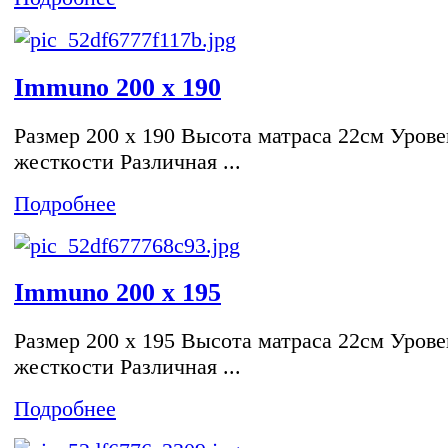
Immuno 200 x 190
Размер 200 x 190 Высота матраса 22см Урове
жесткости Различная ...
Подробнее
Immuno 200 x 195
Размер 200 x 195 Высота матраса 22см Урове
жесткости Различная ...
Подробнее