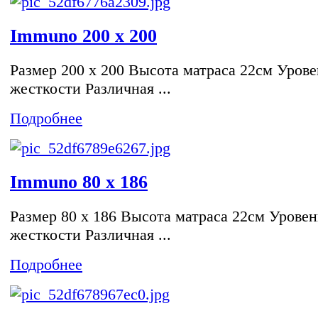
Immuno 200 x 200
Размер 200 x 200 Высота матраса 22см Урове
жесткости Различная ...
Подробнее
Immuno 80 x 186
Размер 80 x 186 Высота матраса 22см Уровен
жесткости Различная ...
Подробнее