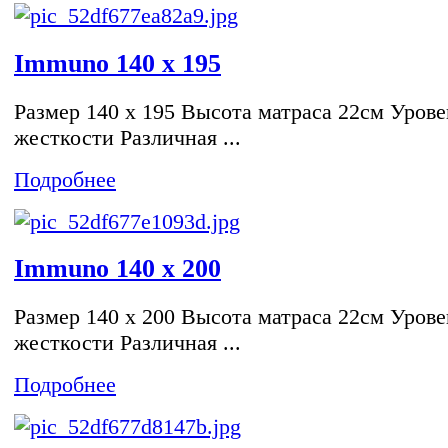
Immuno 140 x 195
Размер 140 x 195 Высота матраса 22см Урове
жесткости Различная ...
Подробнее
Immuno 140 x 200
Размер 140 x 200 Высота матраса 22см Урове
жесткости Различная ...
Подробнее