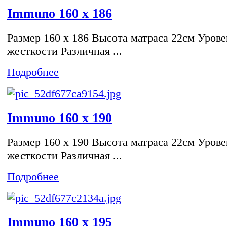
Immuno 160 x 186
Размер 160 x 186 Высота матраса 22см Урове
жесткости Различная ...
Подробнее
Immuno 160 x 190
Размер 160 x 190 Высота матраса 22см Урове
жесткости Различная ...
Подробнее
Immuno 160 x 195