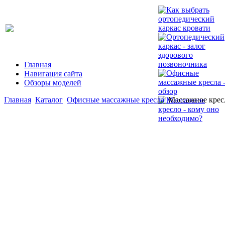
Главная
Навигация сайта
Обзоры моделей
Главная
Каталог
Офисные массажные кресла
Массажное кресл