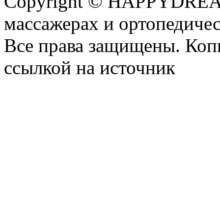
Copyright © HAPPYDREAM
массажерах и ортопедиче
Все права защищены. Коп
ссылкой на источник