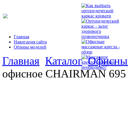
Главная
Навигация сайта
Обзоры моделей
Главная
Каталог
Офисные
офисное CHAIRMAN 695 