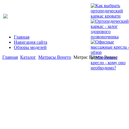
Главная
Навигация сайта
Обзоры моделей
Главная
Каталог
Матрасы Венето
Матрас Венето Релакс