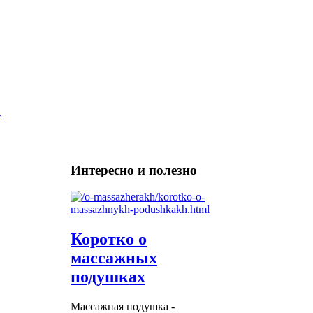
Интересно и полезно
Коротко о
массажных
подушках
Массажная подушка -