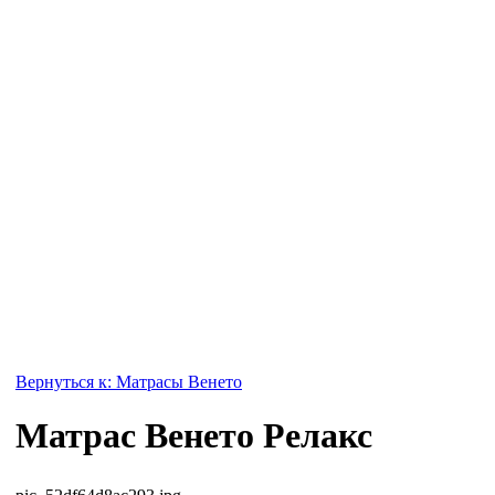
Вернуться к: Матрасы Венето
Матрас Венето Релакс