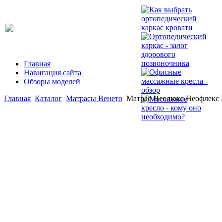
Главная
Навигация сайта
Обзоры моделей
Главная
Каталог
Матрасы Венето
Матрас Неолюкс Неофлекс 