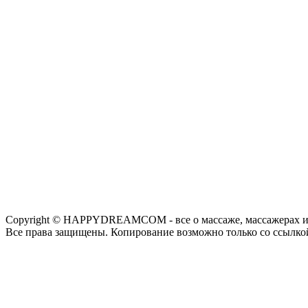
Copyright © HAPPYDREAMCOM - все о массаже, массажерах и
Все права защищены. Копирование возможно только со ссылко