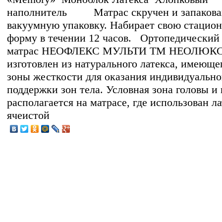
наполнитель Матрас скручен и запакова
вакуумную упаковку. Набирает свою стацио
форму в течении 12 часов. Ортопедический
матрас НЕОФЛЕКС МУЛЬТИ ТМ НЕОЛЮК
изготовлен из натурального латекса, имеюще
зоны жесткости для оказания индивидуальн
поддержки зон тела. Условная зона головы и 
располагается на матрасе, где использован ла
ячеистой