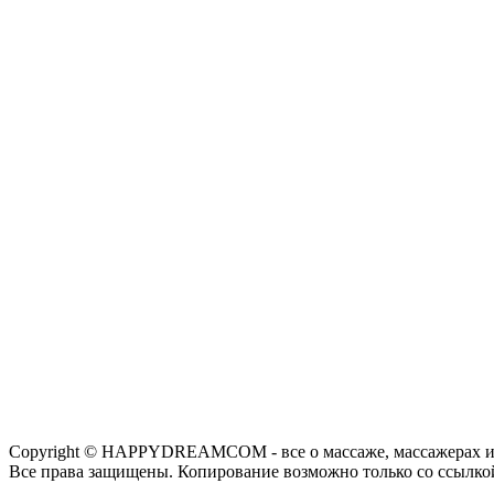
Copyright © HAPPYDREAMCOM - все о массаже, массажерах и
Все права защищены. Копирование возможно только со ссылко