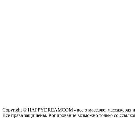
Copyright © HAPPYDREAMCOM - все о массаже, массажерах и
Все права защищены. Копирование возможно только со ссылко