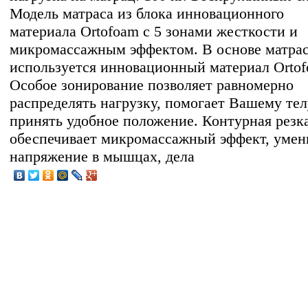
Модель матраса из блока инновационного
материала Ortofoam с 5 зонами жесткости и
микромассажным эффектом. В основе матра
используется инновационный материал Ortof
Особое зонирование позволяет равномерно
распределять нагрузку, помогает Вашему тел
принять удобное положение. Контурная резк
обеспечивает микромассажный эффект, умен
напряжение в мышцах, дела