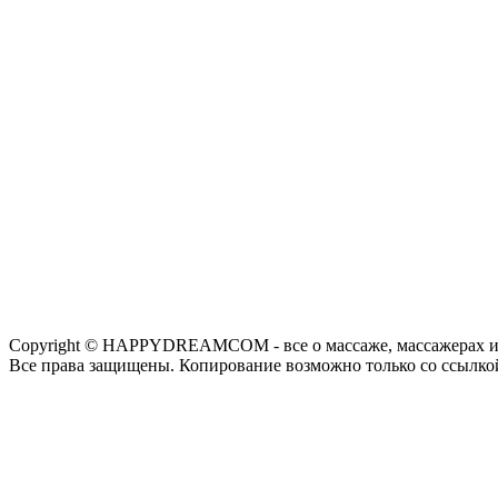
Copyright © HAPPYDREAMCOM - все о массаже, массажерах и
Все права защищены. Копирование возможно только со ссылко