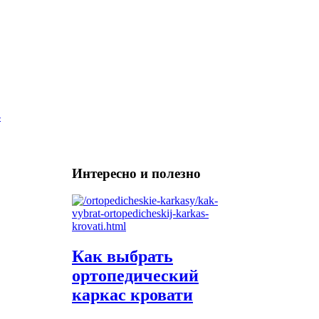
Интересно и полезно
Как выбрать
ортопедический
каркас кровати