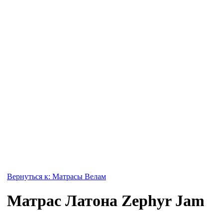
Вернуться к: Матрасы Велам
Матрас Латона Zephyr Jam