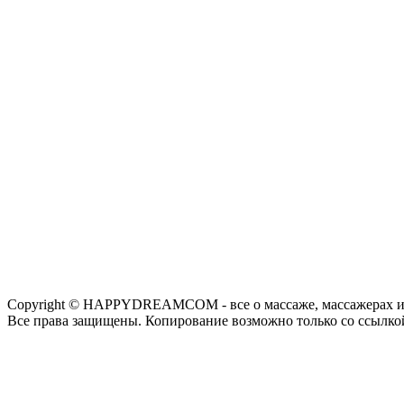
Copyright © HAPPYDREAMCOM - все о массаже, массажерах и
Все права защищены. Копирование возможно только со ссылко