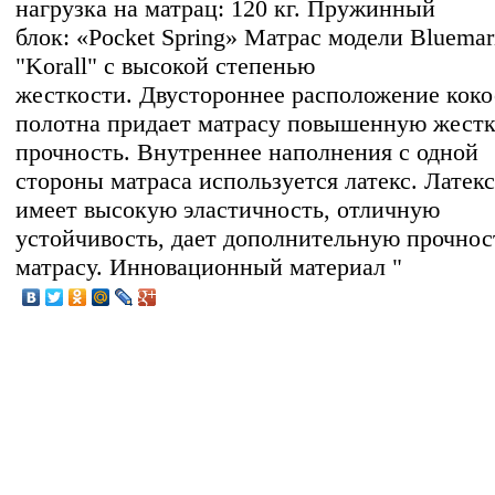
нагрузка на матрац: 120 кг. Пружинный
блок: «Pocket Spring» Матрас модели Bluemar
"Korall" с высокой степенью
жесткости. Двустороннее расположение коко
полотна придает матрасу повышенную жестк
прочность. Внутреннее наполнения с одной
стороны матраса используется латекс. Латекс
имеет высокую эластичность, отличную
устойчивость, дает дополнительную прочнос
матрасу. Инновационный материал "