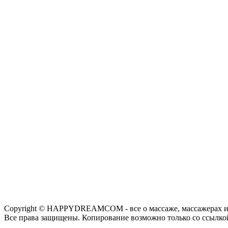
Copyright © HAPPYDREAMCOM - все о массаже, массажерах и
Все права защищены. Копирование возможно только со ссылко