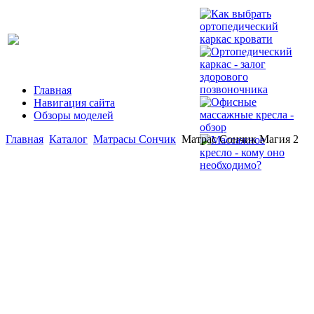
Главная
Навигация сайта
Обзоры моделей
Главная
Каталог
Матрасы Сончик
Матрас Сончик Магия 2