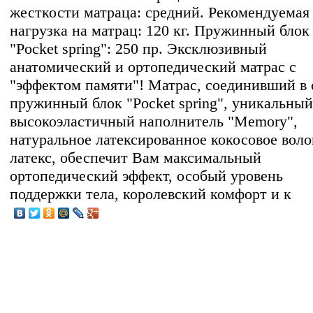
жесткости матраца: средний. Рекомендуемая
нагрузка на матрац: 120 кг. Пружинный блок
"Pocket spring": 250 пр. Эксклюзивный
анатомический и ортопедический матрас с
"эффектом памяти"! Матрас, соединивший в 
пружинный блок "Pocket spring", уникальный
высокоэластичный наполнитель "Memory",
натуральное латексированное кокосовое воло
латекс, обеспечит Вам максимальный
ортопедический эффект, особый уровень
поддержки тела, королевский комфорт и к