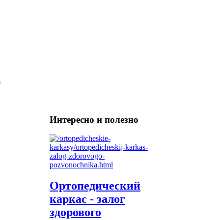
Интересно и полезно
Ортопедический
каркас - залог
здорового