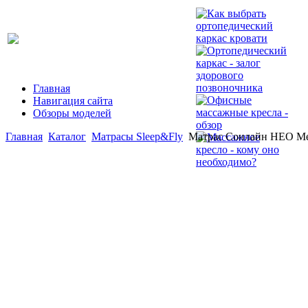
Главная
Навигация сайта
Обзоры моделей
Главная
Каталог
Матрасы Sleep&Fly
Матрас Сонлайн НЕО М