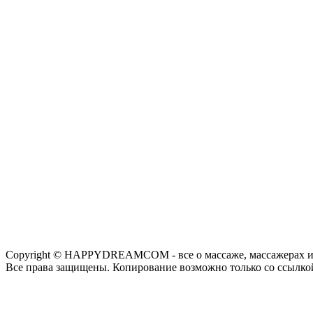
Copyright © HAPPYDREAMCOM - все о массаже, массажерах и
Все права защищены. Копирование возможно только со ссылко