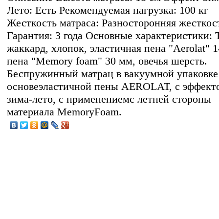
Лето: Есть Рекомендуемая нагрузка: 100 кг
Жесткость матраса: Разносторонняя жесткос
Гарантия: 3 года Основные характеристики: 
жаккард, хлопок, эластичная пена "Aerolat" 
пена "Memory foam" 30 мм, овечья шерсть.
Беспружинный матрац в вакуумной упаковке
основеэластичной пены AEROLAT, с эффект
зима-лето, с применениемс летней стороны
материала MemoryFoam.