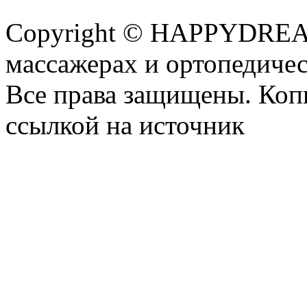
Copyright © HAPPYDREAM
массажерах и ортопедиче
Все права защищены. Коп
ссылкой на источник