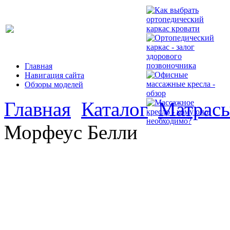
Главная
Навигация сайта
Обзоры моделей
Главная
Каталог
Матрасы
Морфеус Белли