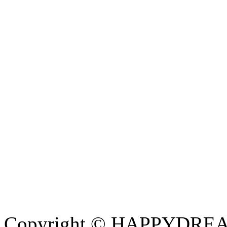
Copyright © HAPPYDREAM