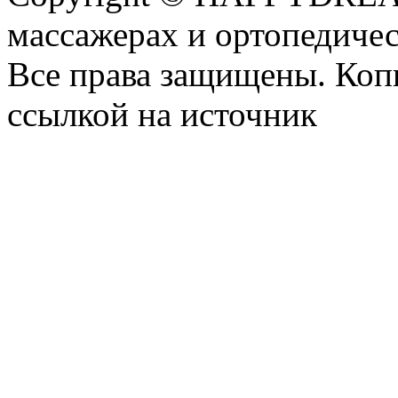
массажерах и ортопедиче
Все права защищены. Коп
ссылкой на источник