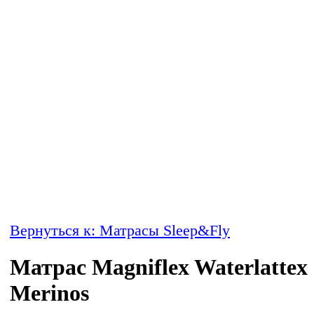
Вернуться к: Матрасы Sleep&Fly
Матрас Magniflex Waterlattex
Merinos