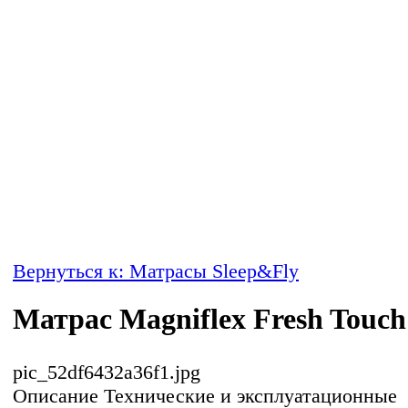
Вернуться к: Матрасы Sleep&Fly
Матрас Magniflex Fresh Touch
pic_52df6432a36f1.jpg
Описание
Технические и эксплуатационные