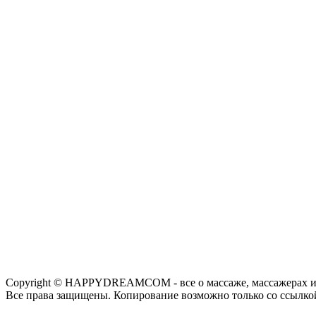
Copyright © HAPPYDREAMCOM - все о массаже, массажерах и
Все права защищены. Копирование возможно только со ссылко