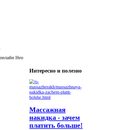
онлайн Нео
Интересно и полезно
Массажная
накидка - зачем
платить больше!