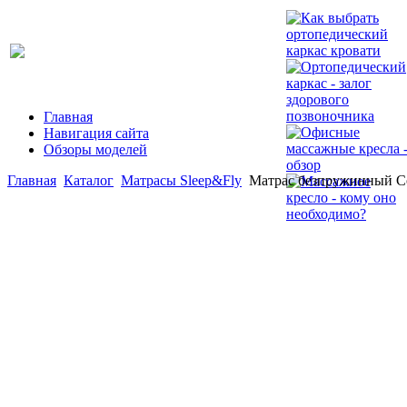
Главная
Навигация сайта
Обзоры моделей
Главная
Каталог
Матрасы Sleep&Fly
Матрас безпружинный С