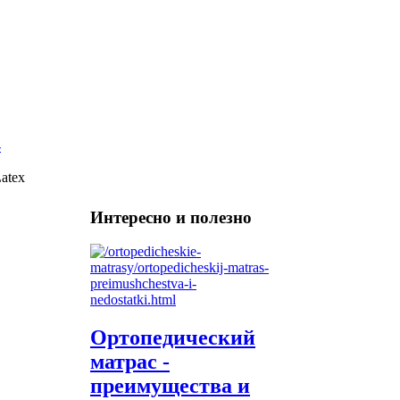
atex
Интересно и полезно
Ортопедический
матрас -
преимущества и