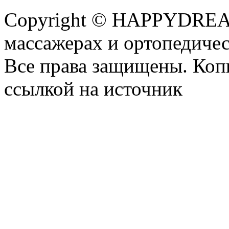
Copyright © HAPPYDREAM
массажерах и ортопедиче
Все права защищены. Коп
ссылкой на источник