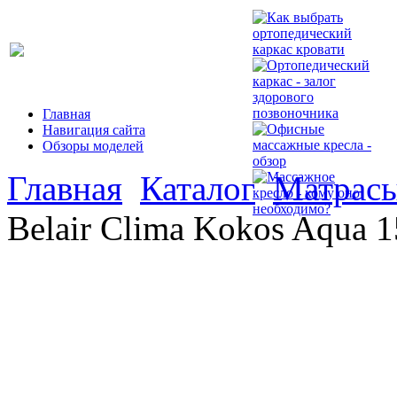
Главная
Навигация сайта
Обзоры моделей
Главная
Каталог
Матрасы 
Belair Clima Kokos Aqua 1