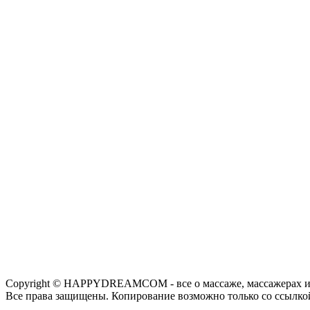
Copyright © HAPPYDREAMCOM - все о массаже, массажерах и
Все права защищены. Копирование возможно только со ссылко