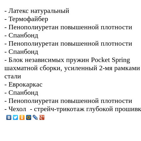
- Латекс натуральный
- Термофайбер
- Пенополиуретан повышенной плотности
- Спанбонд
- Пенополиуретан повышенной плотности
- Спанбонд
- Блок независимых пружин Pocket Spring
шахматной сборки, усиленный 2-мя рамками
стали
- Еврокаркас
- Спанбонд
- Пенополиуретан повышенной плотности
- Чехол - стрейч-трикотаж глубокой прошив