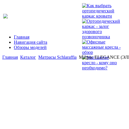
Главная
Навигация сайта
Обзоры моделей
Главная
Каталог
Матрасы Schlaraffia
Матрас ELEGANCE (ЭЛ