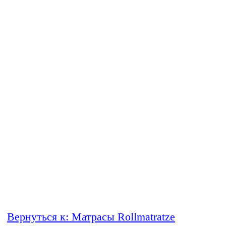
Вернуться к: Матрасы Rollmatratze