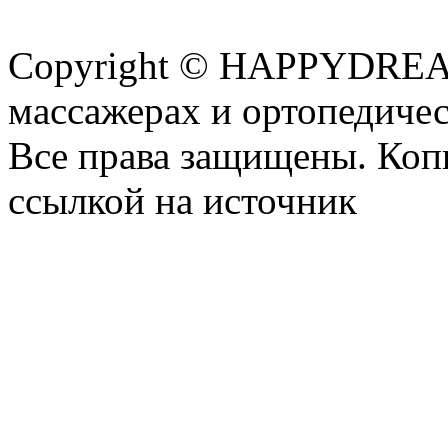
Copyright © HAPPYDREAM
массажерах и ортопедиче
Все права защищены. Коп
ссылкой на источник