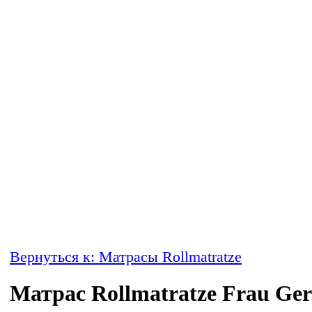
Вернуться к: Матрасы Rollmatratze
Матрас Rollmatratze Frau Ger