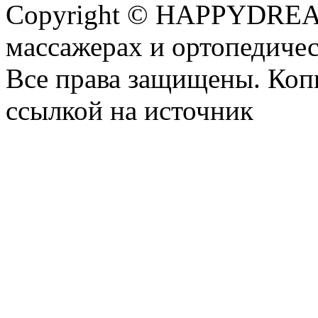
Copyright © HAPPYDREAM
массажерах и ортопедиче
Все права защищены. Коп
ссылкой на источник