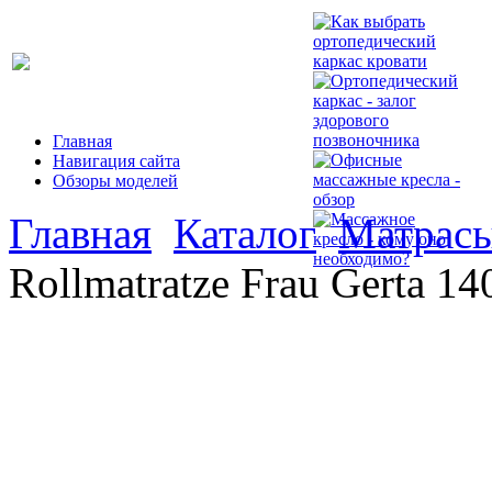
Главная
Навигация сайта
Обзоры моделей
Главная
Каталог
Матрасы
Rollmatratze Frau Gerta 14