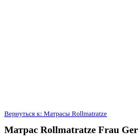
Вернуться к: Матрасы Rollmatratze
Матрас Rollmatratze Frau Ger