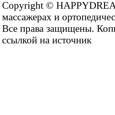
Copyright © HAPPYDREAM
массажерах и ортопедиче
Все права защищены. Коп
ссылкой на источник