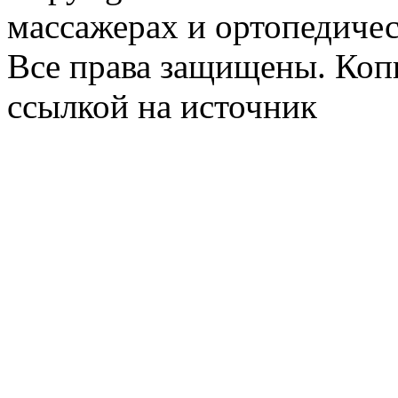
массажерах и ортопедиче
Все права защищены. Коп
ссылкой на источник