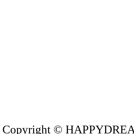
Copyright © HAPPYDREAM