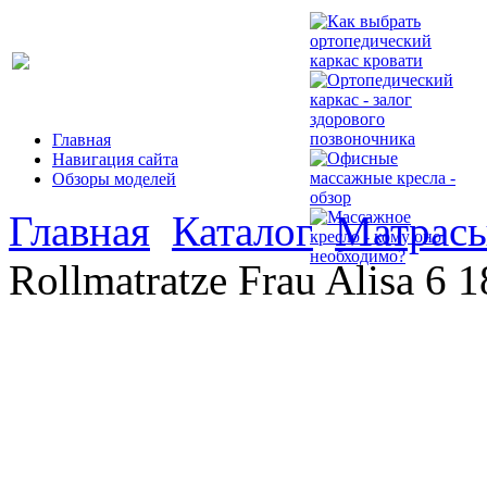
Главная
Навигация сайта
Обзоры моделей
Главная
Каталог
Матрасы
Rollmatratze Frau Alisa 6 