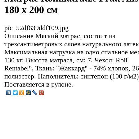
180 x 200 см
pic_52df639ddf109.jpg
Описание
Мягкий матрас, состоит из
трехсантиметровых слоев натурального латек
Максимальная нагрузка на одно спальное ме
130 кг. Высота матраса, см: 7. Чехол: Roll
Rentabel". Ткань: "Жаккард" - 74% хлопок, 2
полиэстер. Наполнитель: синтепон (100 г/м2)
Поставляется в рулоне.