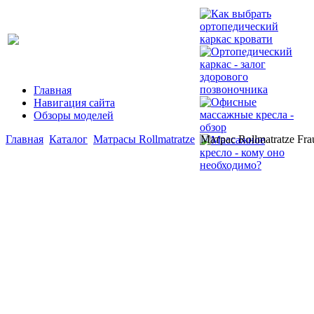
Главная
Навигация сайта
Обзоры моделей
Главная
Каталог
Матрасы Rollmatratze
Матрас Rollmatratze Fra