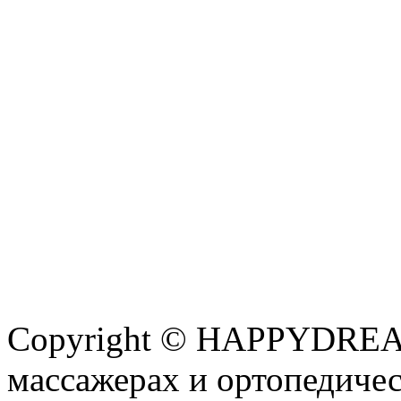
Copyright © HAPPYDREAM
массажерах и ортопедиче