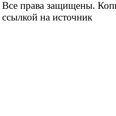
Все права защищены. Коп
ссылкой на источник