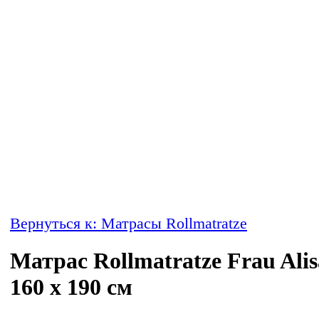
Вернуться к: Матрасы Rollmatratze
Матрас Rollmatratze Frau Alis
160 x 190 см