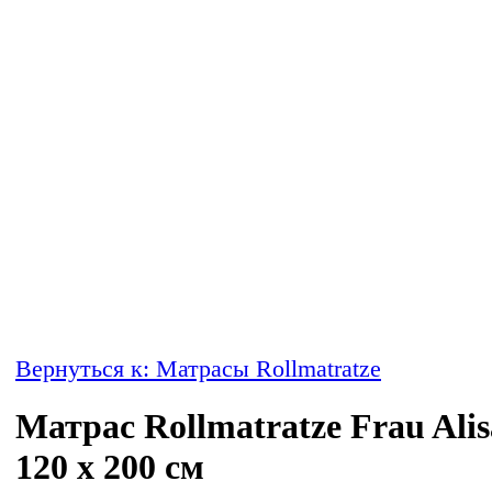
Вернуться к: Матрасы Rollmatratze
Матрас Rollmatratze Frau Alis
120 x 200 см