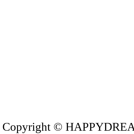
Copyright © HAPPYDREAM