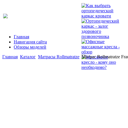
Главная
Навигация сайта
Обзоры моделей
Главная
Каталог
Матрасы Rollmatratze
Матрас Rollmatratze Fra