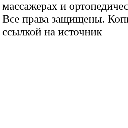
массажерах и ортопедиче
Все права защищены. Коп
ссылкой на источник