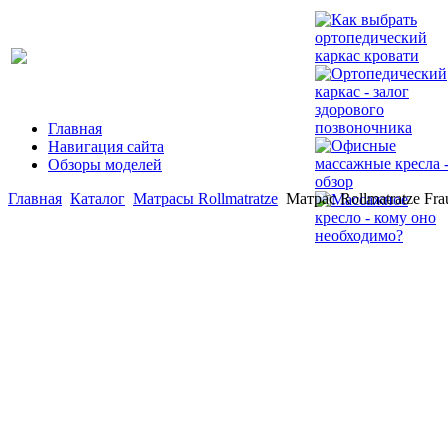
Главная
Навигация сайта
Обзоры моделей
Главная
Каталог
Матрасы Rollmatratze
Матрас Rollmatratze Fra