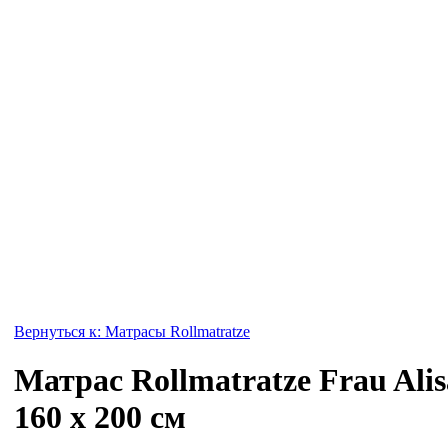
Вернуться к: Матрасы Rollmatratze
Матрас Rollmatratze Frau Alis
160 x 200 см