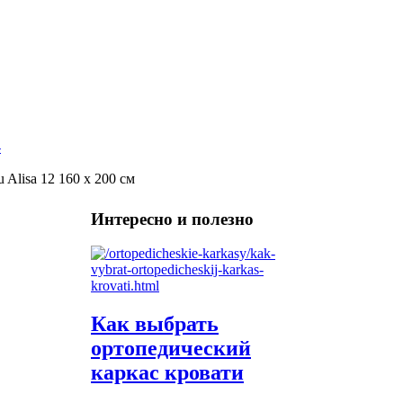
u Alisa 12 160 x 200 см
Интересно и полезно
Как выбрать
ортопедический
каркас кровати