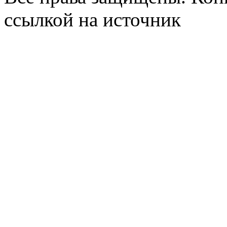
ссылкой на источник