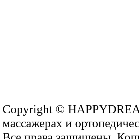
Copyright © HAPPYDREAM
массажерах и ортопедиче
Все права защищены. Коп