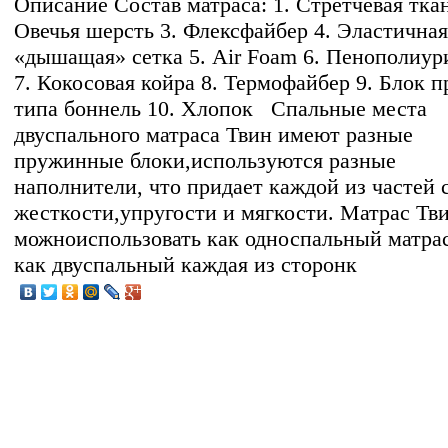
Описание
Состав матраса: 1. Стретчевая ткан
Овечья шерсть 3. Флексфайбер 4. Эластичная
«дышащая» сетка 5. Air Foam 6. Пенополиур
7. Кокосовая койра 8. Термофайбер 9. Блок 
типа боннель 10. Хлопок Спальные места
двуспального матраса Твин имеют разные
пружинные блоки,используются разные
наполнители, что придает каждой из частей 
жесткости,упругости и мягкости. Матрас Тв
можноиспользовать как односпальный матрас
как двуспальный каждая из сторонк