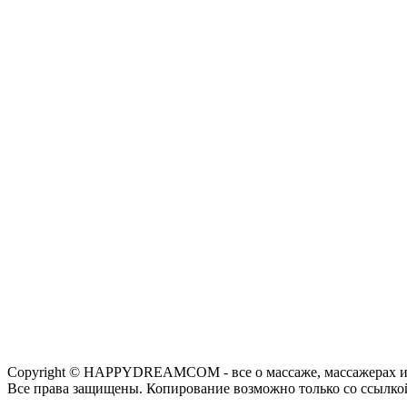
Copyright © HAPPYDREAMCOM - все о массаже, массажерах и
Все права защищены. Копирование возможно только со ссылко