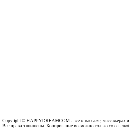
Copyright © HAPPYDREAMCOM - все о массаже, массажерах и
Все права защищены. Копирование возможно только со ссылко