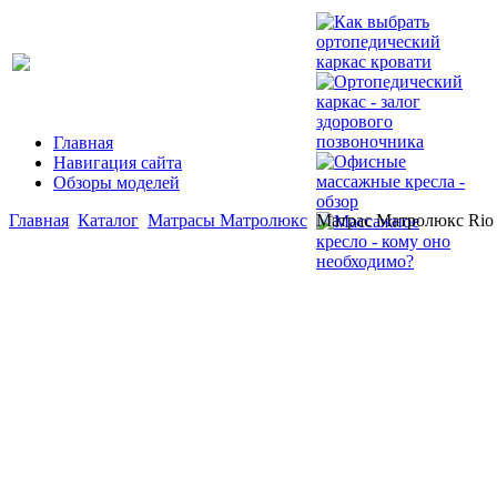
Главная
Навигация сайта
Обзоры моделей
Главная
Каталог
Матрасы Матролюкс
Матрас Матролюкс Rio