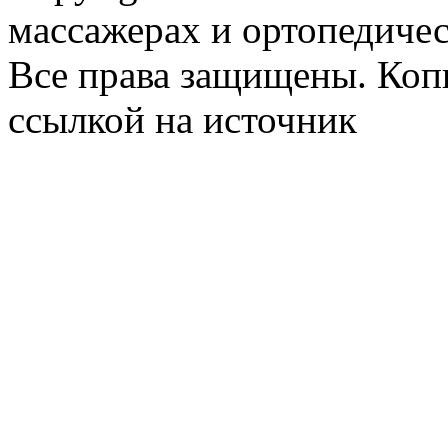
массажерах и ортопедиче
Все права защищены. Коп
ссылкой на источник