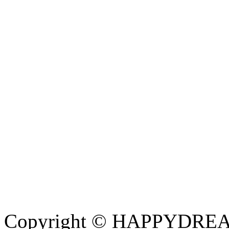
Copyright © HAPPYDREAM