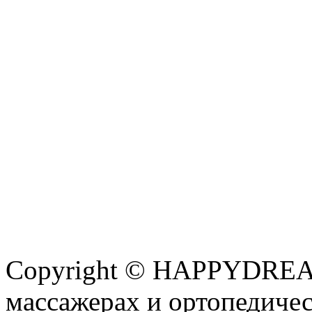
Copyright © HAPPYDREAM
массажерах и ортопедиче