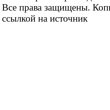
Все права защищены. Коп
ссылкой на источник