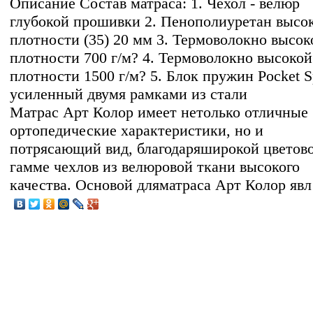
Описание
Состав матраса: 1. Чехол - велюр
глубокой прошивки 2. Пенополиуретан высо
плотности (35) 20 мм 3. Термоволокно высок
плотности 700 г/м? 4. Термоволокно высокой
плотности 1500 г/м? 5. Блок пружин Pocket S
усиленный двумя рамками из стали
Матрас Арт Колор имеет нетолько отличные
ортопедические характеристики, но и
потрясающий вид, благодаряширокой цветов
гамме чехлов из велюровой ткани высокого
качества. Основой дляматраса Арт Колор явл