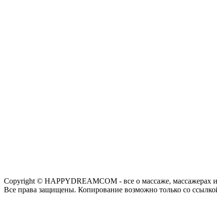
Copyright © HAPPYDREAMCOM - все о массаже, массажерах и
Все права защищены. Копирование возможно только со ссылко