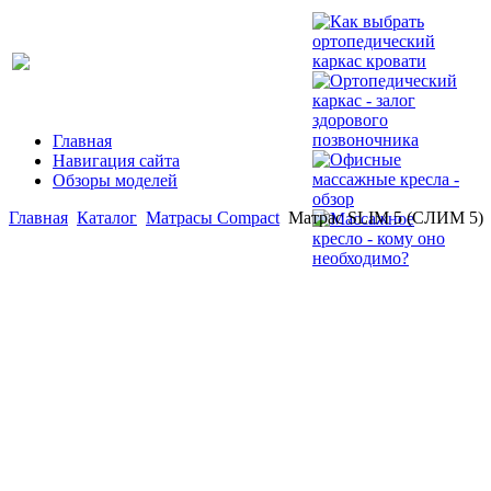
Главная
Навигация сайта
Обзоры моделей
Главная
Каталог
Матрасы Compact
Матрас SLIM 5 (СЛИМ 5)