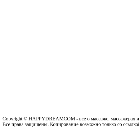
Copyright © HAPPYDREAMCOM - все о массаже, массажерах и
Все права защищены. Копирование возможно только со ссылко