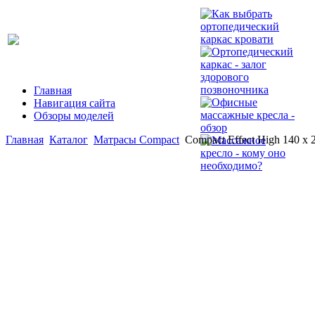
Главная
Навигация сайта
Обзоры моделей
Главная
Каталог
Матрасы Compact
Compact Effect High 140 x 