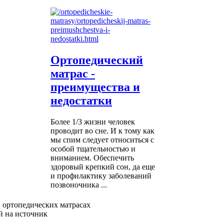
Ортопедический
матрас -
преимущества и
недостатки
Более 1/3 жизни человек
проводит во сне. И к тому как
мы спим следует относиться с
особой тщательностью и
вниманием. Обеспечить
здоровый крепкий сон, да еще
и профилактику заболеваний
позвоночника ...
 ортопедических матрасах
й на источник