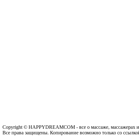
Copyright © HAPPYDREAMCOM - все о массаже, массажерах и
Все права защищены. Копирование возможно только со ссылко