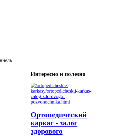
ннель
Интересно и полезно
Ортопедический
каркас - залог
здорового