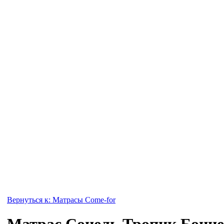
Вернуться к: Матрасы Come-for