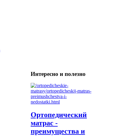
Интересно и полезно
Ортопедический
матрас -
преимущества и