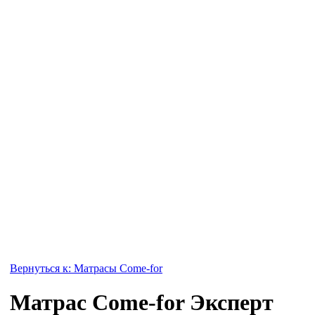
Вернуться к: Матрасы Come-for
Матрас Come-for Эксперт