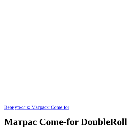
Вернуться к: Матрасы Come-for
Матрас Come-for DoubleRoll