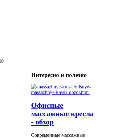
00
Интересно и полезно
Офисные
массажные кресла
- обзор
Современные массажные