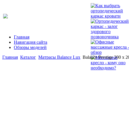
Главная
Навигация сайта
Обзоры моделей
Главная
Каталог
Матрасы Balance Lux
Balance Prestige 200 x 2