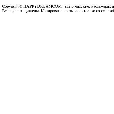
Copyright © HAPPYDREAMCOM - все о массаже, массажерах и
Все права защищены. Копирование возможно только со ссылко