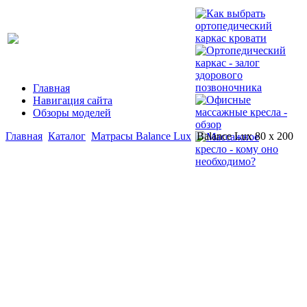
Главная
Навигация сайта
Обзоры моделей
Главная
Каталог
Матрасы Balance Lux
Balance Lux 80 x 200