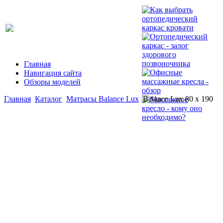
Главная
Навигация сайта
Обзоры моделей
Главная
Каталог
Матрасы Balance Lux
Balance Lux 80 x 190