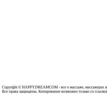
Copyright © HAPPYDREAMCOM - все о массаже, массажерах и
Все права защищены. Копирование возможно только со ссылко