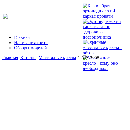
Главная
Навигация сайта
Обзоры моделей
Главная
Каталог
Массажные кресла
TAIS-2058