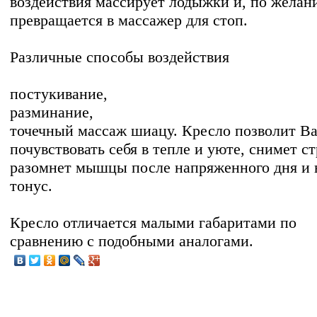
воздействия массирует лодыжки и, по желан
превращается в массажер для стоп.
Различные способы воздействия
постукивание,
разминание,
точечный массаж шиацу. Кресло позволит В
почувствовать себя в тепле и уюте, снимет ст
разомнет мышцы после напряженного дня и 
тонус.
Кресло отличается малыми габаритами по
сравнению с подобными аналогами.