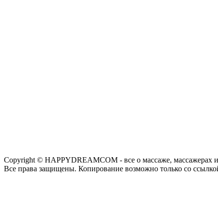
Copyright © HAPPYDREAMCOM - все о массаже, массажерах и
Все права защищены. Копирование возможно только со ссылко