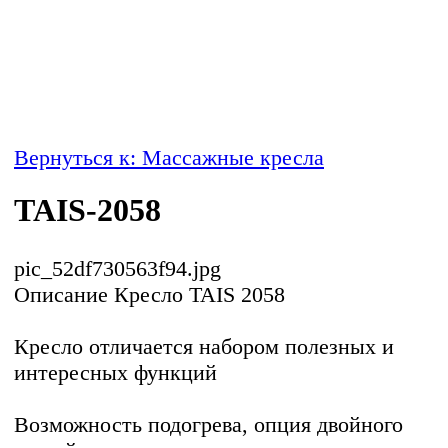
Вернуться к: Массажные кресла
TAIS-2058
pic_52df730563f94.jpg
Описание
Кресло TAIS 2058
Кресло отличается набором полезных и
интересных функций
Возможность подогрева, опция двойного