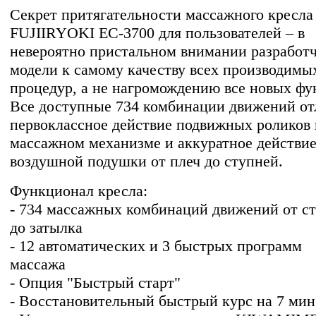
Секрет притягательности массажного кресла
FUJIIRYOKI EC-3700 для пользователей – в
невероятно пристальном внимании разработ
модели к самому качеству всех производимы
процедур, а не нагромождению все новых фу
Все доступные 734 комбинации движений от
первоклассное действие подвижных роликов 
массажном механизме и аккуратное действие
воздушной подушки от плеч до ступней.
Функционал кресла:
- 734 массажных комбинаций движений от с
до затылка
- 12 автоматических и 3 быстрых программ
массажа
- Опция "Быстрый старт"
- Восстановительный быстрый курс на 7 мин