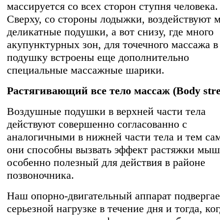
массируется со всех сторон ступня человека.
Сверху, со стороны лодыжки, воздействуют 
деликатные подушки, а вот снизу, где много
акупунктурных зон, для точечного массажа в
подушку встроены еще дополнительно
специальные массажные шарики.
Растягивающий все тело массаж (Body stre
Воздушные подушки в верхней части тела
действуют совершенно согласованно с
аналогичными в нижней части тела и тем с
они способны вызвать эффект растяжки мыш
особенно полезный для действия в районе
позвоночника.
Наш опорно-двигательный аппарат подвергае
серьезной нагрузке в течение дня и тогда, ко