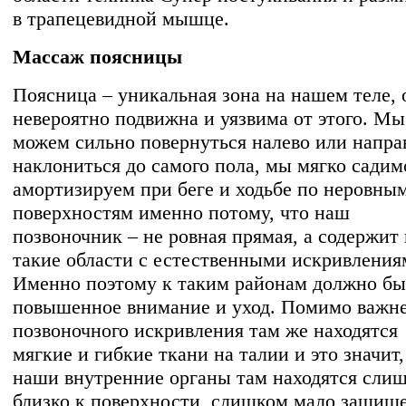
в трапецевидной мышце.
Массаж поясницы
Поясница – уникальная зона на нашем теле, 
невероятно подвижна и уязвима от этого. Мы
можем сильно повернуться налево или напра
наклониться до самого пола, мы мягко садим
амортизируем при беге и ходьбе по неровны
поверхностям именно потому, что наш
позвоночник – не ровная прямая, а содержит 
такие области с естественными искривления
Именно поэтому к таким районам должно бы
повышенное внимание и уход. Помимо важн
позвоночного искривления там же находятся
мягкие и гибкие ткани на талии и это значит,
наши внутренние органы там находятся сли
близко к поверхности, слишком мало защищ