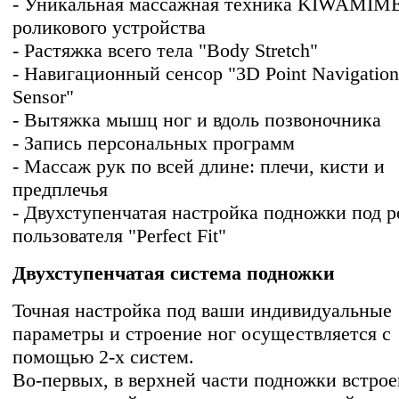
- Уникальная массажная техника KIWAMI
роликового устройства
- Растяжка всего тела "Body Stretch"
- Навигационный сенсор "3D Point Navigation
Sensor"
- Вытяжка мышц ног и вдоль позвоночника
- Запись персональных программ
- Массаж рук по всей длине: плечи, кисти и
предплечья
- Двухступенчатая настройка подножки под р
пользователя "Perfect Fit"
Двухступенчатая система подножки
Точная настройка под ваши индивидуальные
параметры и строение ног осуществляется с
помощью 2-х систем.
Во-первых, в верхней части подножки встро