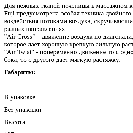
Для нежных тканей поясницы в массажном к
Fuji предусмотрена особая техника двойного
воздействия потоками воздуха, скручивающи
разных направлениях
"Air Cross" – движение воздуха по диагонали
которое дает хорошую крепкую сильную рас
"Air Twist" - попеременно движение то с одн
бока, то с другого дает мягкую растяжку.
Габариты:
В упаковке
Без упаковки
Высота