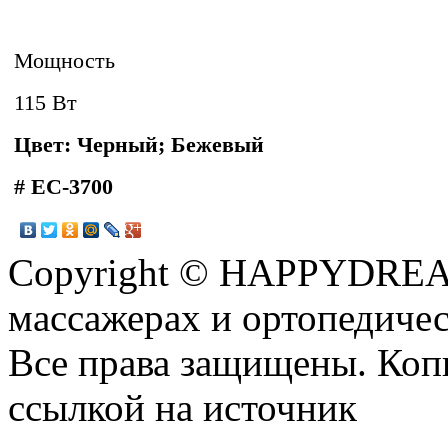
Мощность
115 Вт
Цвет: Черный; Бежевый
# EC-3700
Copyright © HAPPYDREAM
массажерах и ортопедиче
Все права защищены. Коп
ссылкой на источник