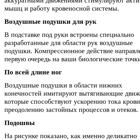
аккуратными движениями стимулируют акти
мышц и работу кровеносной системы.
Воздушные подушки для рук
В подставке под руки встроены специально
разработанные для области рук воздушные
подушки. Компрессионное действие направл
первую очередь на ваши биологические точк
По всей длине ног
Воздушные подушки в области нижних
конечностей имитируют вытягивающие движ
которые способствуют ускорению тока крови
преодолению застойных процессов и отеков.
Подошвы
На рисунке показано, как именно деликатно