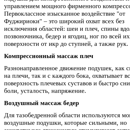
управлением мощного фирменного компресс
Первоклассное изысканное воздействие "от
Фуджириоки" – это широкий охват всех без
исключения областей: шеи и плеч, спины вдо
позвоночника, бедер и ягодиц, ног по всей их
поверхности от икр до ступней, а также рук.
Компрессионный массаж плеч
Разнонаправленное движение подушек, как с
на плечи, так и с каждого бока, охватывает в
поверхность плечевых суставов и быстро сн
боли, усталость, напряжение.
Воздушный массаж бедер
Для тазобедренной области используются м
воздушные подушки, которые сильными, но