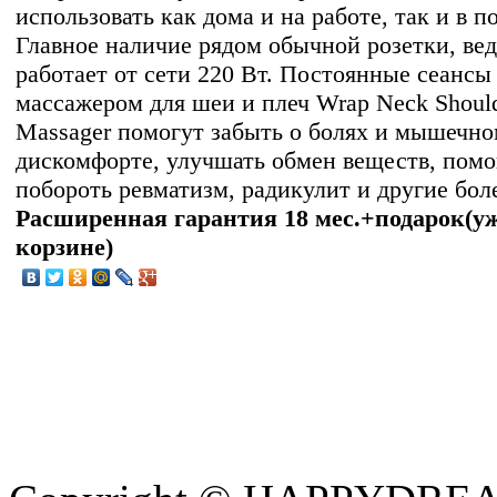
использовать как дома и на работе, так и в п
Главное наличие рядом обычной розетки, вед
работает от сети 220 Вт. Постоянные сеансы
массажером для шеи и плеч Wrap Neck Shoul
Massager помогут забыть о болях и мышечн
дискомфорте, улучшать обмен веществ, помо
побороть ревматизм, радикулит и другие бол
Расширенная гарантия 18 мес.+подарок(уж
корзине)