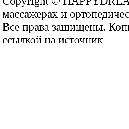
Copyright © HAPPYDREAM
массажерах и ортопедиче
Все права защищены. Коп
ссылкой на источник