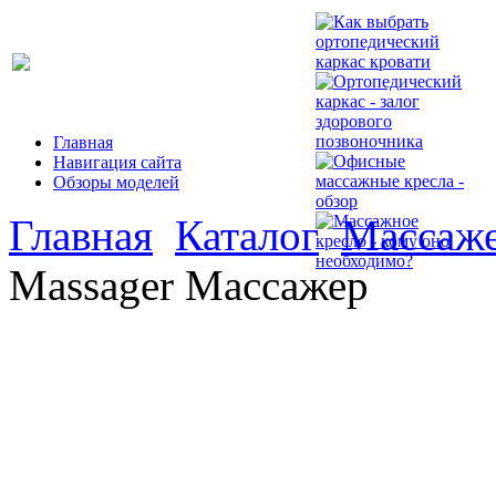
Главная
Навигация сайта
Обзоры моделей
Главная
Каталог
Массаж
Massager Массажер