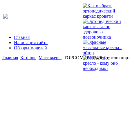
Главная
Навигация сайта
Обзоры моделей
Главная
Каталог
Массажеры
TOPCOM 10002496 Topcom порт