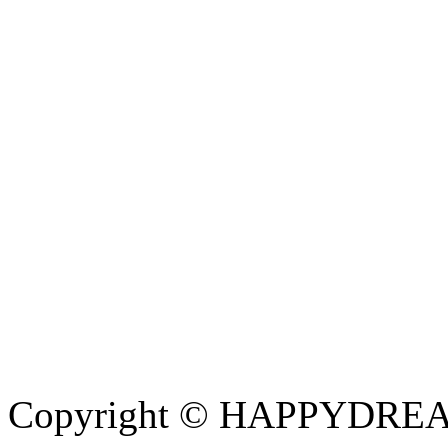
Copyright © HAPPYDREAM