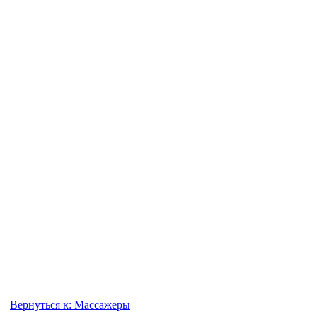
Вернуться к: Массажеры