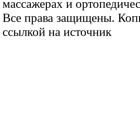
массажерах и ортопедиче
Все права защищены. Коп
ссылкой на источник