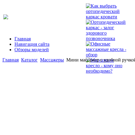
Главная
Навигация сайта
Обзоры моделей
Главная
Каталог
Массажеры
Мини массажер с удобной ручко