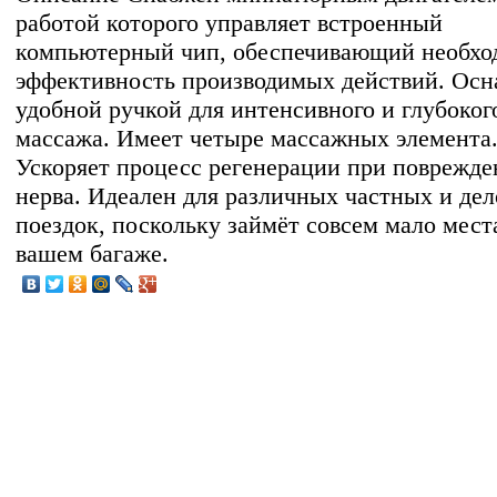
работой которого управляет встроенный
компьютерный чип, обеспечивающий необх
эффективность производимых действий. Ос
удобной ручкой для интенсивного и глубоког
массажа. Имеет четыре массажных элемента
Ускоряет процесс регенерации при поврежд
нерва. Идеален для различных частных и де
поездок, поскольку займёт совсем мало мест
вашем багаже.