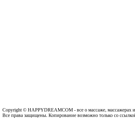
Copyright © HAPPYDREAMCOM - все о массаже, массажерах и
Все права защищены. Копирование возможно только со ссылко