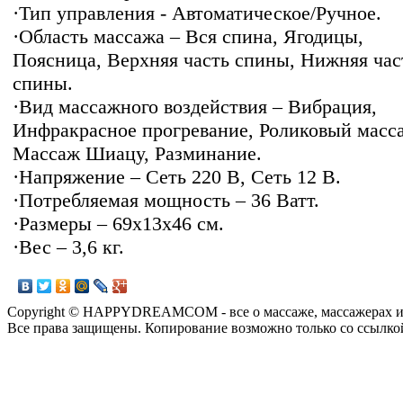
·Тип управления - Автоматическое/Ручное.
·Область массажа – Вся спина, Ягодицы,
Поясница, Верхняя часть спины, Нижняя час
спины.
·Вид массажного воздействия – Вибрация,
Инфракрасное прогревание, Роликовый масс
Массаж Шиацу, Разминание.
·Напряжение – Сеть 220 В, Сеть 12 В.
·Потребляемая мощность – 36 Ватт.
·Размеры – 69x13x46 см.
·Вес – 3,6 кг.
Copyright © HAPPYDREAMCOM - все о массаже, массажерах и
Все права защищены. Копирование возможно только со ссылко