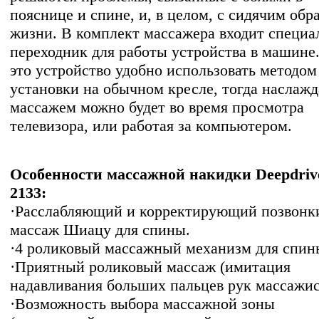
пояснице и спине, и, в целом, с сидячим обр
жизни. В комплект массажера входит специ
переходник для работы устройства в машине
это устройство удобно использовать методом
установки на обычном кресле, тогда наслажд
массажем можно будет во время просмотра
телевизора, или работая за компьютером.
Особенности массажной накидки Deepdriv
2133:
·Расслабляющий и корректирующий позвонк
массаж Шиацу для спины.
·4 роликовый массажный механизм для спин
·Приятный роликовый массаж (имитация
надавливания больших пальцев рук массажис
·Возможность выбора массажной зоны