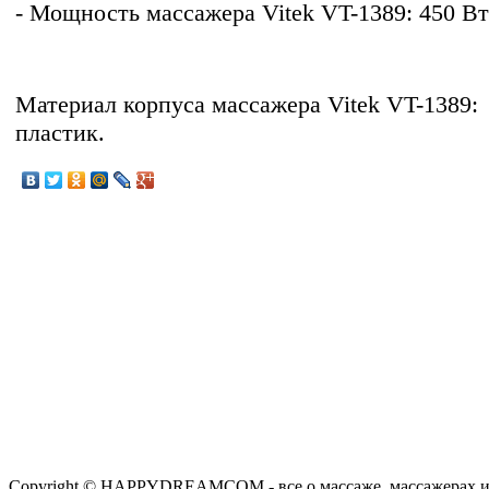
- Мощность массажера Vitek VT-1389: 450 Вт
Материал корпуса массажера Vitek VT-1389:
пластик.
Copyright © HAPPYDREAMCOM - все о массаже, массажерах и