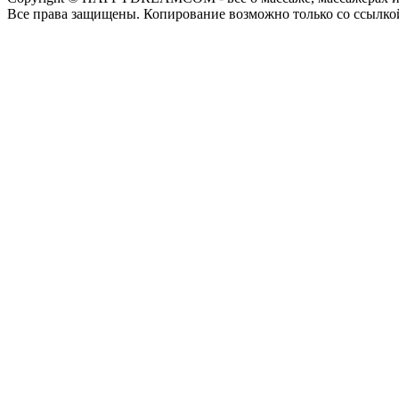
Все права защищены. Копирование возможно только со ссылко