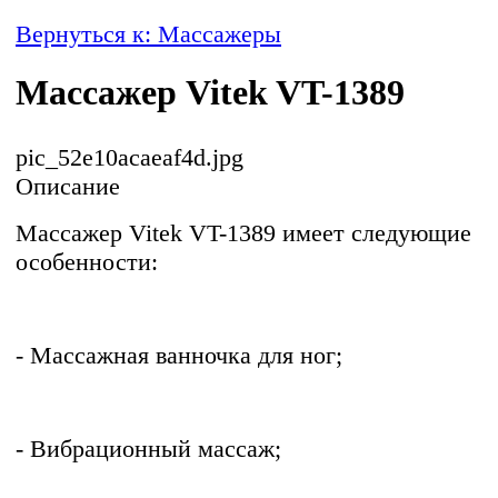
Вернуться к: Массажеры
Массажер Vitek VT-1389
pic_52e10acaeaf4d.jpg
Описание
Массажер Vitek VT-1389 имеет следующие
особенности:
- Массажная ванночка для ног;
- Вибрационный массаж;