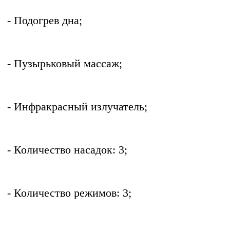
- Подогрев дна;
- Пузырьковый массаж;
- Инфракрасный излучатель;
- Количество насадок: 3;
- Количество режимов: 3;