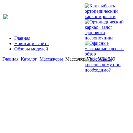
Главная
Навигация сайта
Обзоры моделей
Главная
Каталог
Массажеры
Массажер Vitek VT-1389