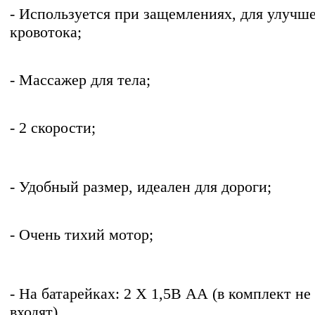
- Используется при защемлениях, для улучш
кровотока;
- Массажер для тела;
- 2 скорости;
- Удобный размер, идеален для дороги;
- Очень тихий мотор;
- На батарейках: 2 Х 1,5В АА (в комплект не
входят).