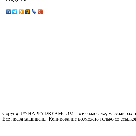
Copyright © HAPPYDREAMCOM - все о массаже, массажерах и
Все права защищены. Копирование возможно только со ссылко