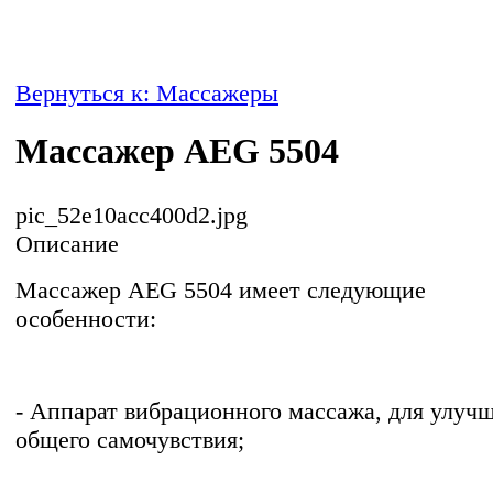
Вернуться к: Массажеры
Массажер AEG 5504
pic_52e10acc400d2.jpg
Описание
Массажер AEG 5504 имеет следующие
особенности:
- Аппарат вибрационного массажа, для улуч
общего самочувствия;