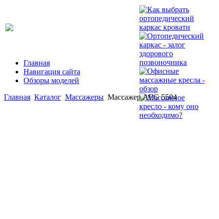
Главная
Навигация сайта
Обзоры моделей
Главная
Каталог
Массажеры
Массажер AEG 5504